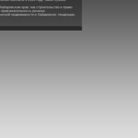
Хабаровском крае: как строительство и право
привлекательность региона
ческой недвижимости в Хабаровске: тенденции,