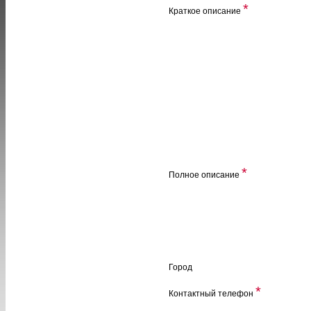
*
Краткое описание
*
Полное описание
Город
*
Контактный телефон